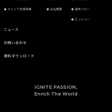
キャリア支援事業
会社概要
選考フロー
エントリー
ニュース
お問い合わせ
資料ダウンロード
IGNITE PASSION,
Enrich The World