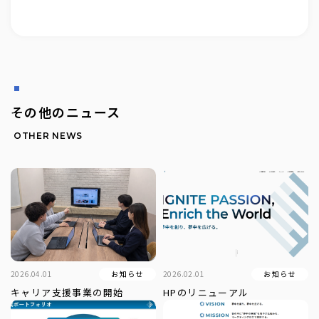
その他のニュース
OTHER NEWS
2026.04.01
お知らせ
2026.02.01
お知らせ
キャリア支援事業の開始
HPのリニューアル