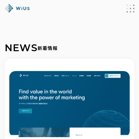
NEWS
新着情報