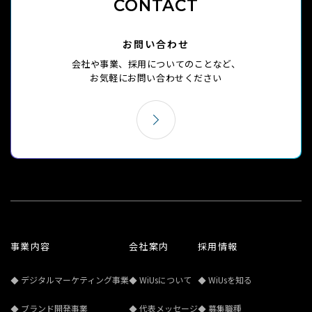
CONTACT
お問い合わせ
会社や事業、採用についてのことなど、
お気軽にお問い合わせください
事業内容
会社案内
採用情報
デジタルマーケティング事業
WiUsについて
WiUsを知る
ブランド開発事業
代表メッセージ
募集職種