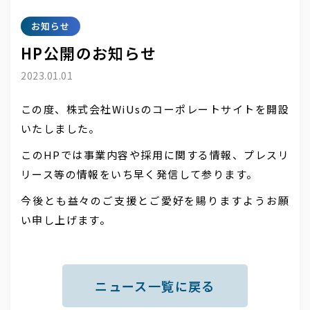
お知らせ
HP公開のお知らせ
2023.01.01
この度、株式会社WiUsのコーポレートサイトを開設
いたしました。
このHPでは事業内容や採用に関する情報、プレスリ
リース等の情報をいち早く発信して参ります。
今後とも益々のご支援とご愛好を賜りますようお願
い申し上げます。
ニュース一覧に戻る