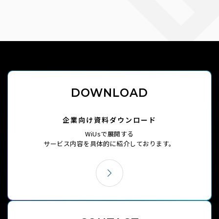
DOWNLOAD
企業向け資料ダウンロード
WiUsで展開する
サービス内容を
具体的に紹介しております。