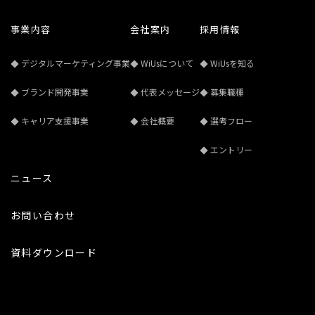
事業内容
会社案内
採用情報
デジタルマーケティング事業
WiUsについて
WiUsを知る
ブランド開発事業
代表メッセージ
募集職種
キャリア支援事業
会社概要
選考フロー
エントリー
ニュース
お問い合わせ
資料ダウンロード