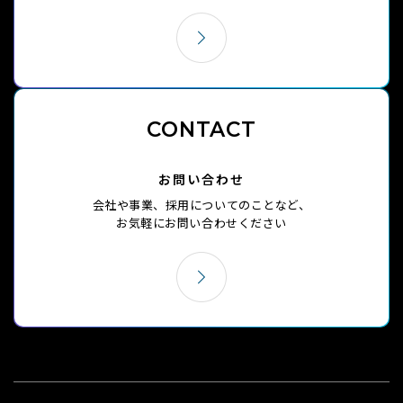
CONTACT
お問い合わせ
会社や事業、採用についてのことなど、
お気軽にお問い合わせください