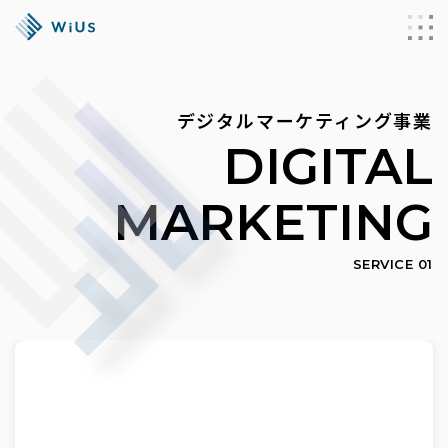
デジタルマーケティング事業
DIGITAL
MARKETING
SERVICE 01
OVERVIEW