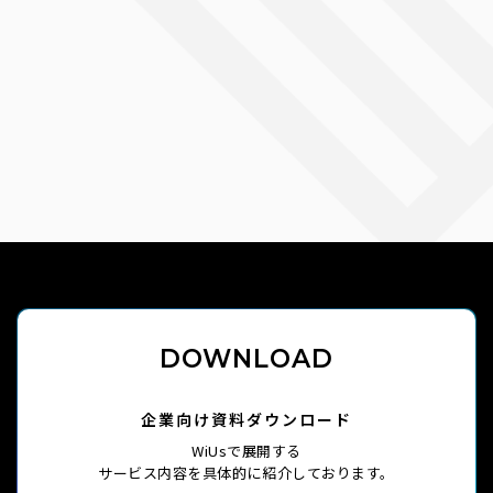
DOWNLOAD
企業向け資料ダウンロード
WiUsで展開する
サービス内容を
具体的に紹介しております。