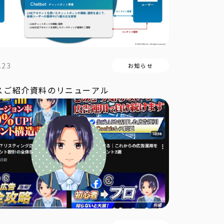
.23
お知らせ
スご紹介資料のリニューアル