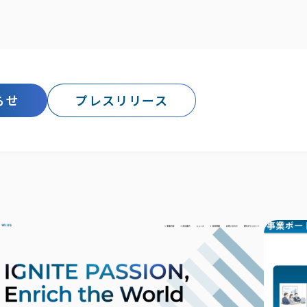
らせ
プレスリリース