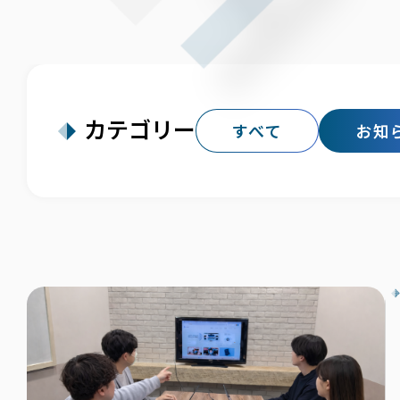
カテゴリー
すべて
お知