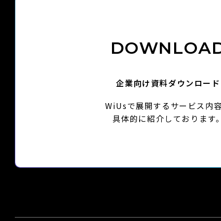
DOWNLOA
企業向け資料ダウンロード
WiUsで展開する
サービス内
具体的に紹介しております