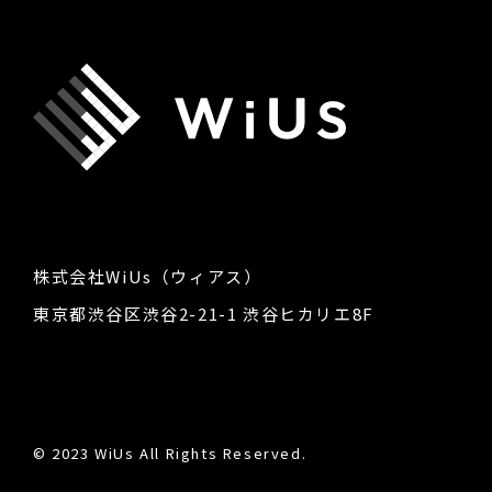
株式会社WiUs（ウィアス）
東京都渋谷区渋谷2-21-1 渋谷ヒカリエ8F
© 2023 WiUs All Rights Reserved.