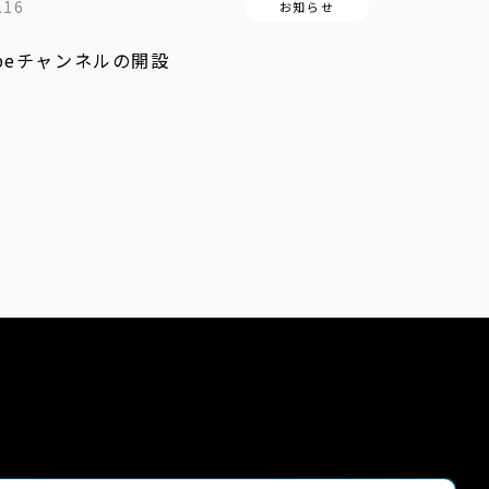
.16
お知らせ
ubeチャンネルの開設