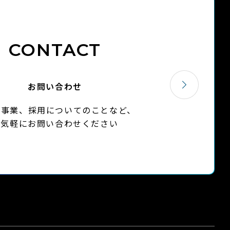
CONTACT
お問い合わせ
や事業、採用についてのことなど、
お気軽にお問い合わせください