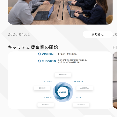
2026.04.01
2
お知らせ
キャリア支援事業の開始
H